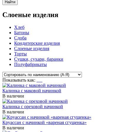
Найти
Слоеные изделия
Хлеб
Батоны
Сдоба
Кондитерские изделия
Слоеные изделия
Торты
Сушки, сухари, баранки
Полуфабрикаты
Показывать как:
Калинка с маковой начинкой
В наличии
Калинка с ореховой начинкой
В наличии
Круассан с начинкой «вареная сгущенка»
В наличии