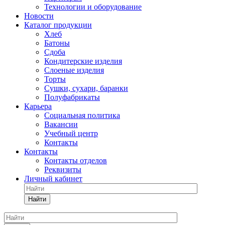
Технологии и оборудование
Новости
Каталог продукции
Хлеб
Батоны
Сдоба
Кондитерские изделия
Слоеные изделия
Торты
Сушки, сухари, баранки
Полуфабрикаты
Карьера
Социальная политика
Вакансии
Учебный центр
Контакты
Контакты
Контакты отделов
Реквизиты
Личный кабинет
Найти