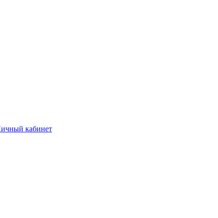
ичный кабинет