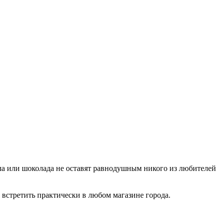
ла или шоколада не оставят равнодушным никого из любителей
 встретить практически в любом магазине города.