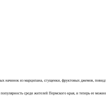
ных начинок из марципана, сгущенки, фруктовых джемов, повид
 популярность среди жителей Пермского края, и теперь ее можно