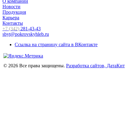
О компании
Новости
Продукция
Карьера
Контакты
+7 (342)
281-43-43
sbyt@pokrovskyhleb.ru
Ссылка на страницу сайта в ВКонтакте
© 2026 Все права защищены.
Разработка сайтов, ДатаКит