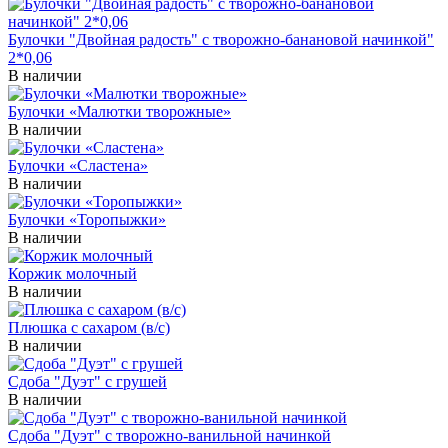
Булочки "Двойная радость" с творожно-банановой начинкой"
2*0,06
В наличии
Булочки «Малютки творожные»
В наличии
Булочки «Сластена»
В наличии
Булочки «Торопыжки»
В наличии
Коржик молочный
В наличии
Плюшка с сахаром (в/с)
В наличии
Сдоба "Дуэт" с грушей
В наличии
Сдоба "Дуэт" с творожно-ванильной начинкой