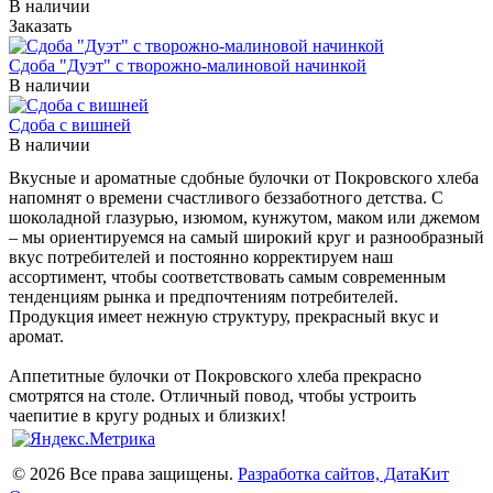
В наличии
Заказать
Сдоба "Дуэт" с творожно-малиновой начинкой
В наличии
Сдоба с вишней
В наличии
Вкусные и ароматные сдобные булочки от Покровского хлеба
напомнят о времени счастливого беззаботного детства. С
шоколадной глазурью, изюмом, кунжутом, маком или джемом
– мы ориентируемся на самый широкий круг и разнообразный
вкус потребителей и постоянно корректируем наш
ассортимент, чтобы соответствовать самым современным
тенденциям рынка и предпочтениям потребителей.
Продукция имеет нежную структуру, прекрасный вкус и
аромат.
Аппетитные булочки от Покровского хлеба прекрасно
смотрятся на столе. Отличный повод, чтобы устроить
чаепитие в кругу родных и близких!
© 2026 Все права защищены.
Разработка сайтов, ДатаКит